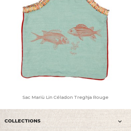
Sac Mariù Lin Céladon Treghja Rouge
COLLECTIONS
